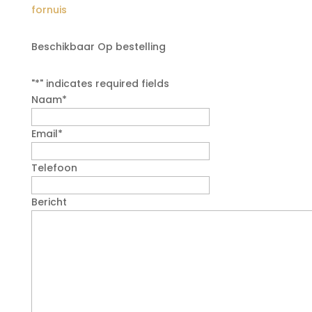
fornuis
Beschikbaar Op bestelling
"
*
" indicates required fields
Naam
*
Email
*
Telefoon
Bericht