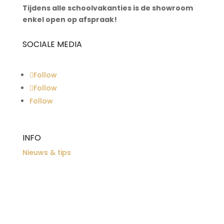
Tijdens alle schoolvakanties is de showroom
enkel open op afspraak!
SOCIALE MEDIA
Follow
Follow
Follow
INFO
Nieuws & tips