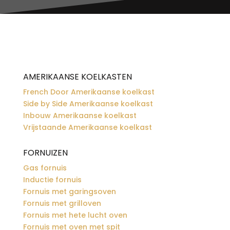
AMERIKAANSE KOELKASTEN
French Door Amerikaanse koelkast
Side by Side Amerikaanse koelkast
Inbouw Amerikaanse koelkast
Vrijstaande Amerikaanse koelkast
FORNUIZEN
Gas fornuis
Inductie fornuis
Fornuis met garingsoven
Fornuis met grilloven
Fornuis met hete lucht oven
Fornuis met oven met spit