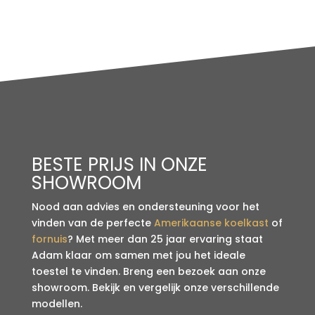
BESTE PRIJS IN ONZE
SHOWROOM
Nood aan advies en ondersteuning voor het
vinden van de perfecte
Amerikaanse koelkast
of
fornuis
? Met meer dan 25 jaar ervaring staat
Adam klaar om samen met jou het ideale
toestel te vinden. Breng een bezoek aan onze
showroom. Bekijk en vergelijk onze verschillende
modellen.